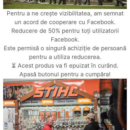
Pentru a ne crește vizibilitatea, am semnat
un acord de cooperare cu Facebook.
Reducere de 50% pentru toți utilizatorii
Facebook.
Este permisă o singură achiziție de persoană
pentru a utiliza reducerea.
⏳ Acest produs va fi epuizat în curând.
Apasă butonul pentru a cumpăra!