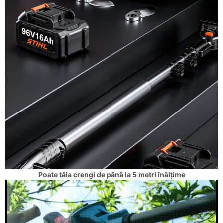
Poate tăia crengi de până la 5 metri înălțime