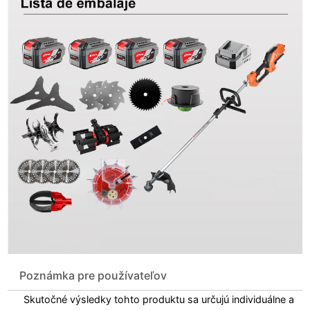
Poznámka pre používateľov
Skutočné výsledky tohto produktu sa určujú individuálne a