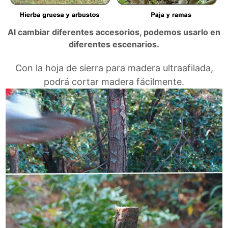
Al cambiar diferentes accesorios, podemos usarlo en
diferentes escenarios.
Con la hoja de sierra para madera ultraafilada,
podrá cortar madera fácilmente.