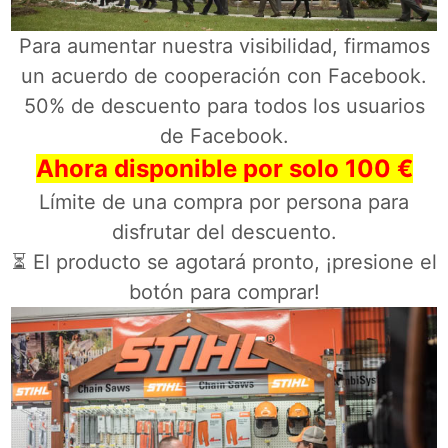
Para aumentar nuestra visibilidad, firmamos
un acuerdo de cooperación con Facebook.
50% de descuento para todos los usuarios
de Facebook.
Ahora disponible por solo 100 €
Límite de una compra por persona para
disfrutar del descuento.
⏳ El producto se agotará pronto, ¡presione el
botón para comprar!