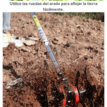
Utilice las ruedas del arado para aflojar la tierra
fácilmente.