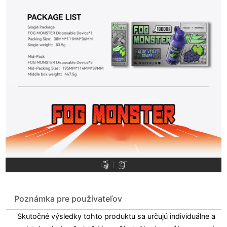
Poznámka pre používateľov
Skutočné výsledky tohto produktu sa určujú individuálne a