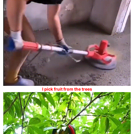
I pick fruit from the trees