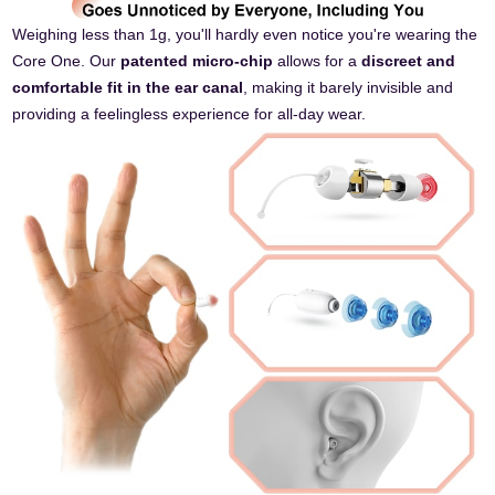
Weighing less than 1g, you'll hardly even notice you're wearing the
Core One. Our
patented micro-chip
allows for a
discreet and
comfortable fit in the ear canal
, making it barely invisible and
providing a feelingless experience for all-day wear.