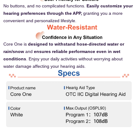
No buttons, and no complicated functions.
Easily customize your
hearing preferences through the APP,
granting you a more
convenient and personalized lifestyle.
Core One is
designed to withstand hose-directed water or
rain/snow
and
ensures reliable performance even in wet
conditions
. Enjoy your daily activities without worrying about
water damage affecting your hearing aids.