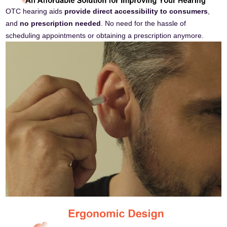
OTC hearing aids
provide direct accessibility to consumers
,
and
no prescription needed
. No need for the hassle of
scheduling appointments or obtaining a prescription anymore.