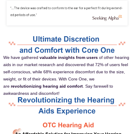
We have gathered
valuable insights from users
of other hearing
aids in our market research and discovered that 72% of users feel
self-conscious, while 68% experience discomfort due to the size,
weight, or fit of their devices. With Core One, we
are
revolutionizing hearing aid comfort
. Say farewell to
awkwardness and discomfort!