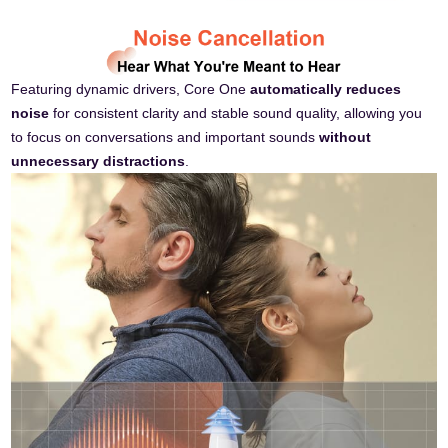
Featuring dynamic drivers, Core One
automatically reduces
noise
for consistent clarity and stable sound quality, allowing you
to focus on conversations and important sounds
without
unnecessary distractions
.