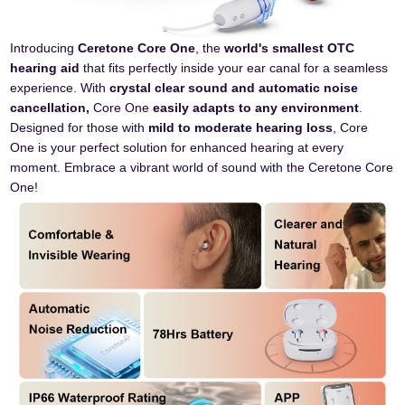
Introducing
Ceretone Core One
, the
world's smallest OTC
hearing aid
that fits perfectly inside your ear canal for a seamless
experience. With
crystal clear sound and automatic noise
cancellation,
Core One
easily adapts to any environment
.
Designed for those with
mild to moderate hearing loss
, Core
One is your perfect solution for enhanced hearing at every
moment. Embrace a vibrant world of sound with the Ceretone Core
One!