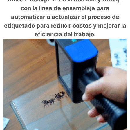
con la línea de ensamblaje para
automatizar o actualizar el proceso de
etiquetado para reducir costos y mejorar la
eficiencia del trabajo.