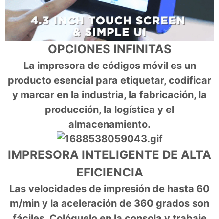
OPCIONES INFINITAS
La impresora de códigos móvil es un
producto esencial para etiquetar, codificar
y marcar en la industria, la fabricación, la
producción, la logística y el
almacenamiento.
IMPRESORA INTELIGENTE DE ALTA
EFICIENCIA
Las velocidades de impresión de hasta 60
m/min y la aceleración de 360 grados son
fáciles. Colóquelo en la consola y trabaje