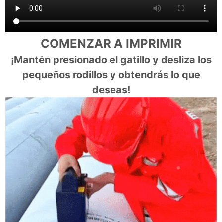
COMENZAR A IMPRIMIR
¡Mantén presionado el gatillo y desliza los
pequeños rodillos y obtendrás lo que
deseas!