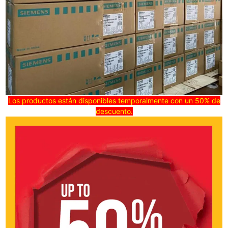
Los productos están disponibles temporalmente con un 50% de
descuento.