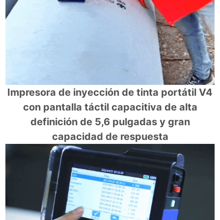
Impresora de inyección de tinta portátil V4
con pantalla táctil capacitiva de alta
definición de 5,6 pulgadas y gran
capacidad de respuesta