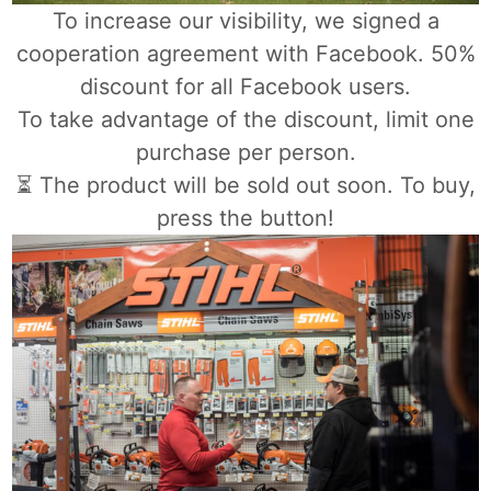
To increase our visibility, we signed a
cooperation agreement with Facebook. 50%
discount for all Facebook users.
To take advantage of the discount, limit one
purchase per person.
⏳ The product will be sold out soon. To buy,
press the button!