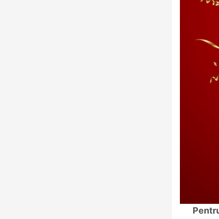
Pentru