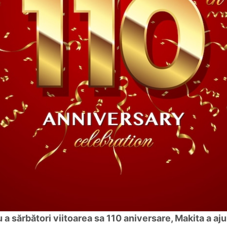
 a sărbători viitoarea sa 110 aniversare, Makita a aju