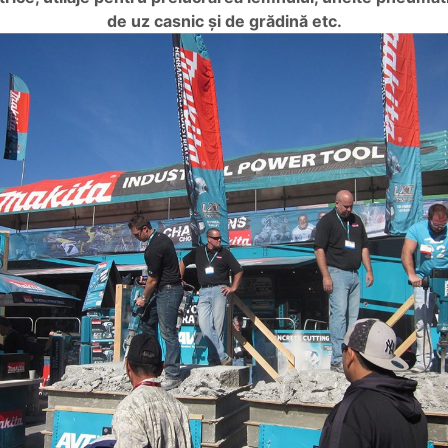
de uz casnic și de grădină etc.