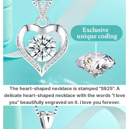
The heart-shaped necklace is stamped "S925". A
delicate heart-shaped necklace with the words "I love
you" beautifully engraved on it. I love you forever.