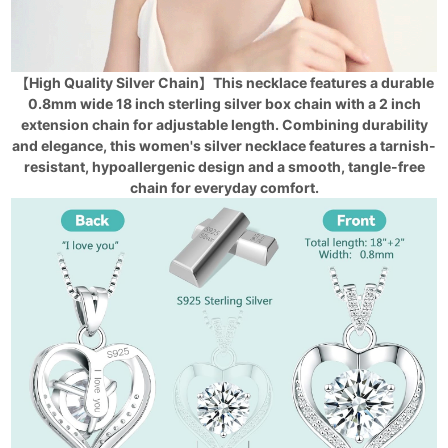
【High Quality Silver Chain】This necklace features a durable
0.8mm wide 18 inch sterling silver box chain with a 2 inch
extension chain for adjustable length. Combining durability
and elegance, this women's silver necklace features a tarnish-
resistant, hypoallergenic design and a smooth, tangle-free
chain for everyday comfort.