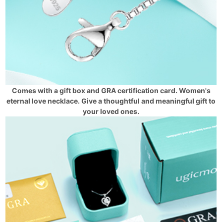
Comes with a gift box and GRA certification card. Women's
eternal love necklace. Give a thoughtful and meaningful gift to
your loved ones.