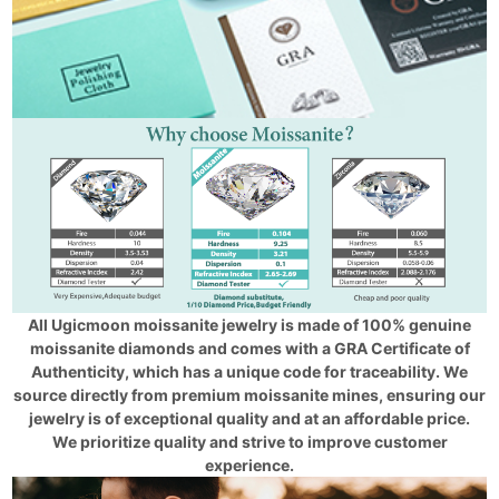
All Ugicmoon moissanite jewelry is made of 100% genuine
moissanite diamonds and comes with a GRA Certificate of
Authenticity, which has a unique code for traceability. We
source directly from premium moissanite mines, ensuring our
jewelry is of exceptional quality and at an affordable price.
We prioritize quality and strive to improve customer
experience.