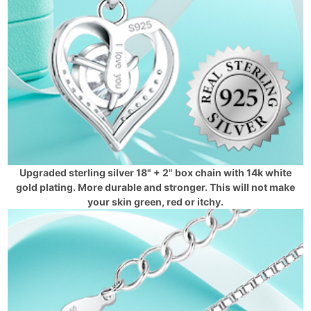
Upgraded sterling silver 18" + 2" box chain with 14k white
gold plating. More durable and stronger. This will not make
your skin green, red or itchy.