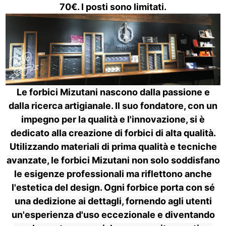
70€. I posti sono limitati.
Le forbici Mizutani nascono dalla passione e
dalla ricerca artigianale. Il suo fondatore, con un
impegno per la qualità e l'innovazione, si è
dedicato alla creazione di forbici di alta qualità.
Utilizzando materiali di prima qualità e tecniche
avanzate, le forbici Mizutani non solo soddisfano
le esigenze professionali ma riflettono anche
l'estetica del design. Ogni forbice porta con sé
una dedizione ai dettagli, fornendo agli utenti
un'esperienza d'uso eccezionale e diventando