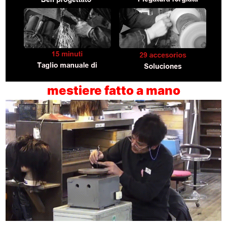
mestiere fatto a mano