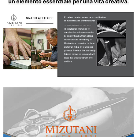
un elemento essenziale per una vita creativa.